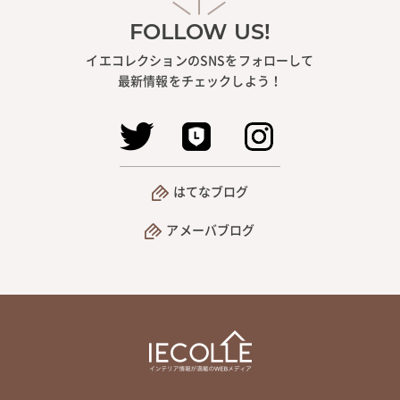
FOLLOW US!
イエコレクションのSNSをフォローして
最新情報をチェックしよう！
はてなブログ
アメーバブログ