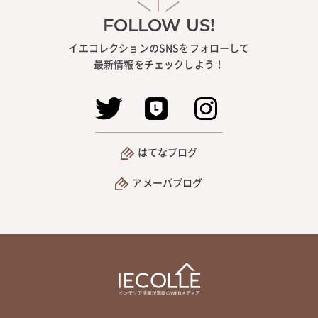
FOLLOW US!
イエコレクションのSNSをフォローして
最新情報をチェックしよう！
はてなブログ
アメーバブログ