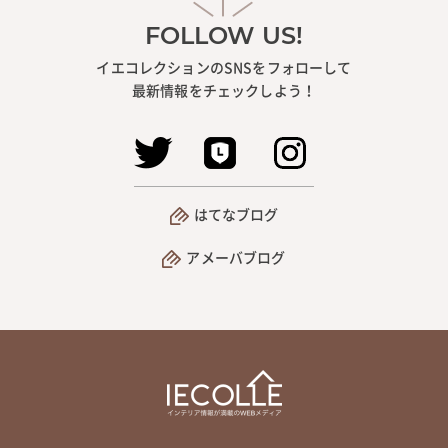
FOLLOW US!
イエコレクションのSNSをフォローして
最新情報をチェックしよう！
はてなブログ
アメーバブログ