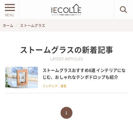
MENU
ホーム
ストームグラス
ストームグラス
の新着記事
LATEST ARTICLES
ストームグラスおすすめ8選 インテリアにな
じむ、おしゃれなテンポドロップも紹介
インテリア・家具
1