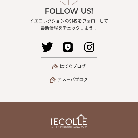
FOLLOW US!
イエコレクションのSNSをフォローして
最新情報をチェックしよう！
はてなブログ
アメーバブログ