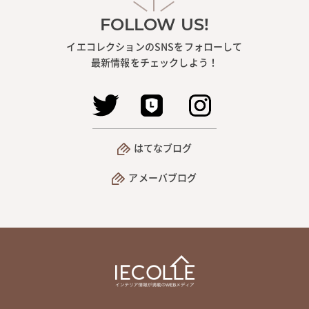
FOLLOW US!
イエコレクションのSNSをフォローして
最新情報をチェックしよう！
はてなブログ
アメーバブログ