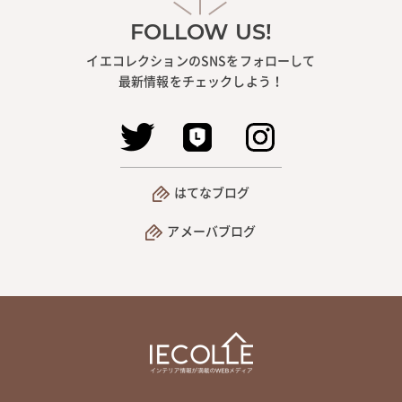
FOLLOW US!
イエコレクションのSNSをフォローして
最新情報をチェックしよう！
はてなブログ
アメーバブログ