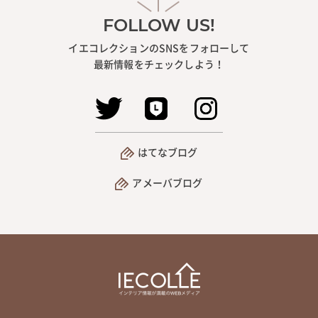
FOLLOW US!
イエコレクションのSNSをフォローして
最新情報をチェックしよう！
はてなブログ
アメーバブログ