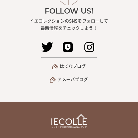
FOLLOW US!
イエコレクションのSNSをフォローして
最新情報をチェックしよう！
はてなブログ
アメーバブログ