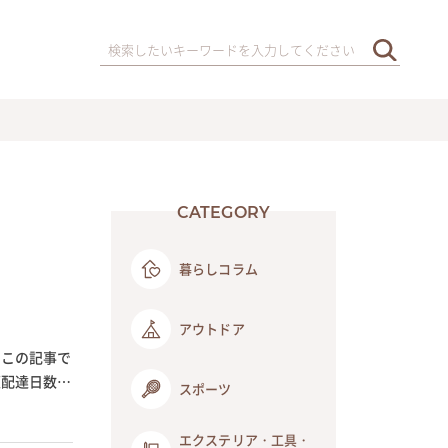
CATEGORY
暮らしコラム
アウトドア
。この記事で
便配達日数を
スポーツ
エクステリア・工具・