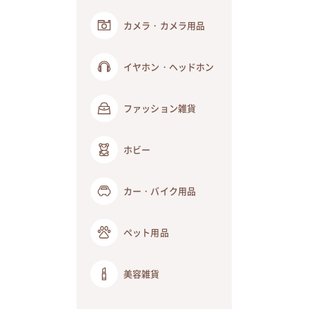
カメラ・カメラ用品
イヤホン・ヘッドホン
ファッション雑貨
ホビー
カー・バイク用品
ペット用品
美容雑貨