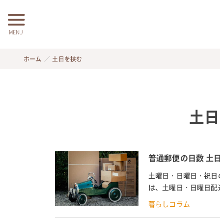
MENU
ホーム
土日を挟む
土日
普通郵便の日数 土
土曜日・日曜日・祝日
は、土曜日・日曜日配
解説。土曜日・日曜日の
暮らしコラム