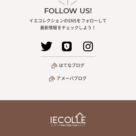
FOLLOW US!
イエコレクションのSNSをフォローして
最新情報をチェックしよう！
はてなブログ
アメーバブログ