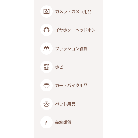
カメラ・カメラ用品
イヤホン・ヘッドホン
ファッション雑貨
ホビー
カー・バイク用品
ペット用品
美容雑貨