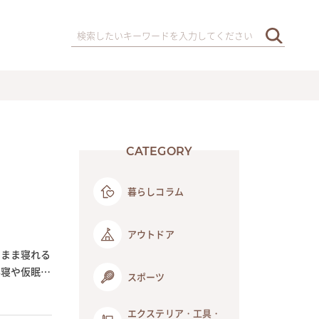
CATEGORY
暮らしコラム
アウトドア
のまま寝れる
昼寝や仮眠に
スポーツ
エクステリア・工具・