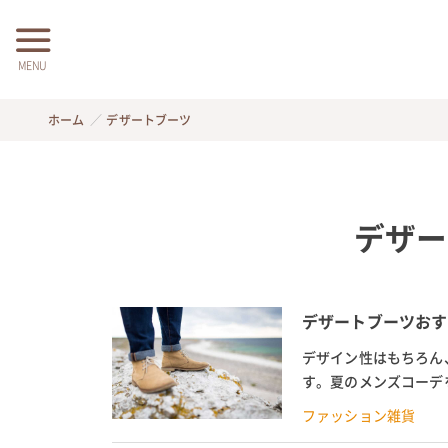
MENU
ホーム
デザートブーツ
デザー
デザートブーツおす
デザイン性はもちろん
す。夏のメンズコーデ
は、軽やかで大人っぽい
ファッション雑貨