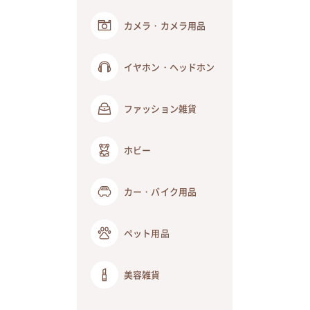
カメラ・カメラ用品
イヤホン・ヘッドホン
ファッション雑貨
ホビー
カー・バイク用品
ペット用品
美容雑貨