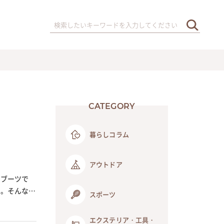
CATEGORY
暮らしコラム
アウトドア
るブーツで
い。そんな人
スポーツ
エクステリア・工具・