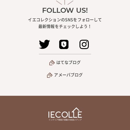
FOLLOW US!
イエコレクションのSNSをフォローして
最新情報をチェックしよう！
はてなブログ
アメーバブログ