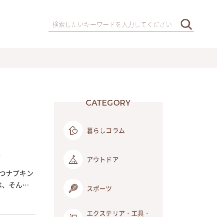
CATEGORY
暮らしコラム
介
アウトドア
つナプキン
は、そんな
スポーツ
エクステリア・工具・