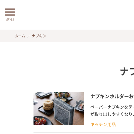
MENU
ホーム
ナプキン
ナ
ナプキンホルダーお
ペーパーナプキンをテ
が取り出しやすくなり
ナプキンホルダーを選ぶ
キッチン用品