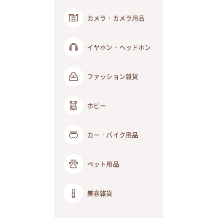
カメラ・カメラ用品
イヤホン・ヘッドホン
ファッション雑貨
ホビー
カー・バイク用品
ペット用品
美容雑貨