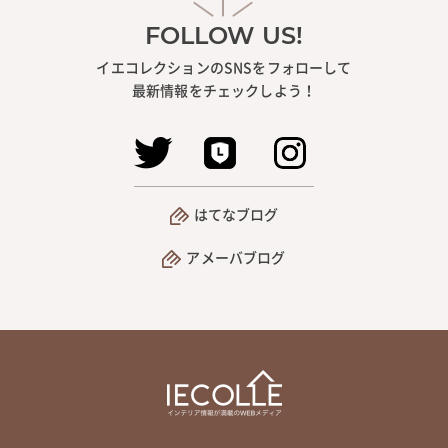
FOLLOW US!
イエコレクションのSNSをフォローして
最新情報をチェックしよう！
はてなブログ
アメーバブログ