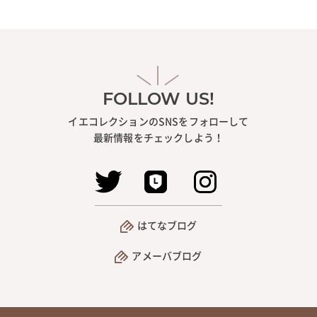
FOLLOW US!
イエコレクションのSNSをフォローして
最新情報をチェックしよう！
はてなブログ
アメーバブログ