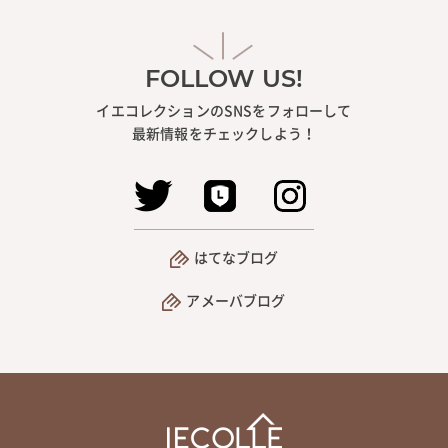
FOLLOW US!
イエコレクションのSNSをフォローして
最新情報をチェックしよう！
はてなブログ
アメーバブログ