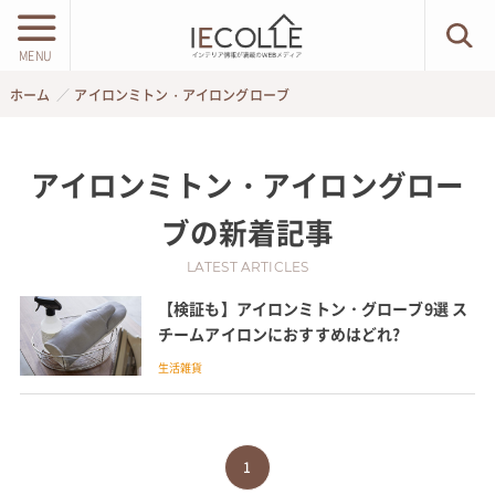
MENU
ホーム
アイロンミトン・アイロングローブ
アイロンミトン・アイロングロー
ブ
の新着記事
LATEST ARTICLES
【検証も】アイロンミトン・グローブ9選 ス
チームアイロンにおすすめはどれ?
生活雑貨
1