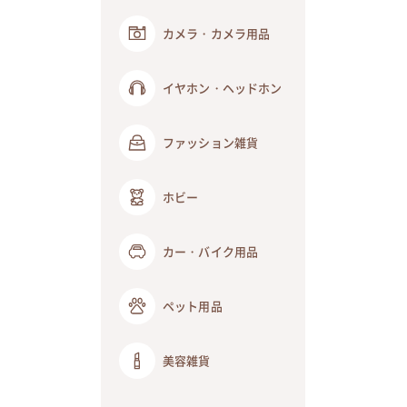
カメラ・カメラ用品
イヤホン・ヘッドホン
ファッション雑貨
ホビー
カー・バイク用品
ペット用品
美容雑貨