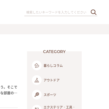
CATEGORY
暮らしコラム
アウトドア
ょう。そこで
ルな部屋の心
スポーツ
エクステリア・工具・