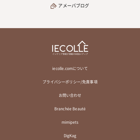
アメーバブログ
iecolle.comについて
プライバシーポリシー/免責事項
お問い合わせ
Branchée Beauté
mimipets
DigKag