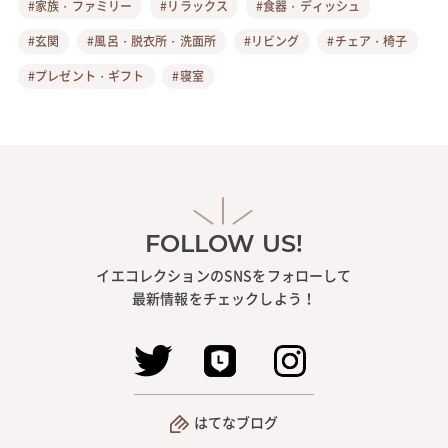
#家族・ファミリー
#リラックス
#食器・ディッシュ
#玄関
#風呂・脱衣所・洗面所
#リビング
#チェア・椅子
#プレゼント・ギフト
#寝室
FOLLOW US!
イエコレクションのSNSをフォローして
最新情報をチェックしよう！
はてなブログ