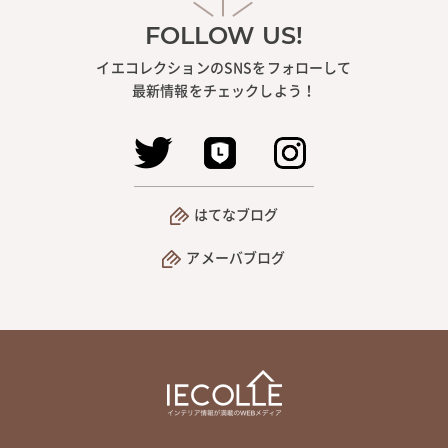
FOLLOW US!
イエコレクションのSNSをフォローして
最新情報をチェックしよう！
はてなブログ
アメーバブログ