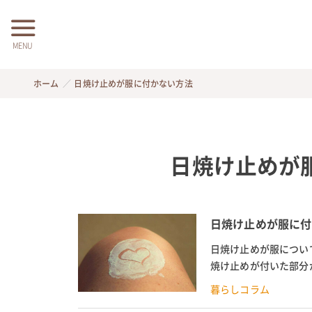
MENU
ホーム
日焼け止めが服に付かない方法
日焼け止めが
日焼け止めが服に付
日焼け止めが服につい
焼け止めが付いた部分
気を付けないと日焼け止
暮らしコラム