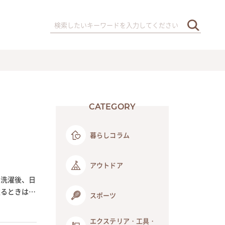
CATEGORY
暮らしコラム
アウトドア
。洗濯後、日
塗るときは、
スポーツ
エクステリア・工具・