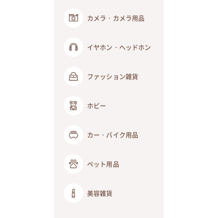
カメラ・カメラ用品
イヤホン・ヘッドホン
ファッション雑貨
ホビー
カー・バイク用品
ペット用品
美容雑貨