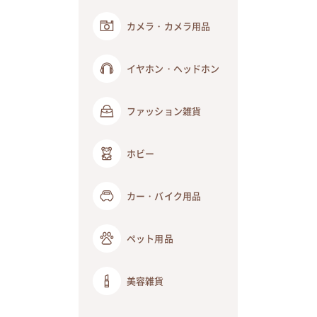
カメラ・カメラ用品
イヤホン・ヘッドホン
ファッション雑貨
ホビー
カー・バイク用品
ペット用品
美容雑貨