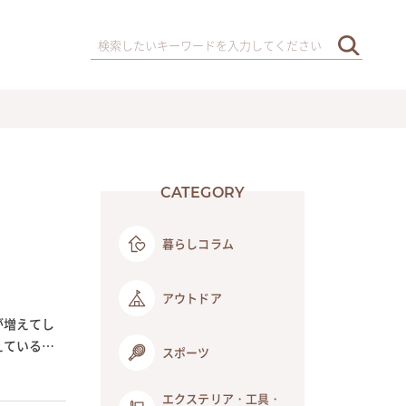
CATEGORY
暮らしコラム
アウトドア
が増えてし
えているの
スポーツ
エクステリア・工具・