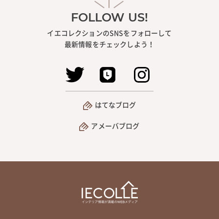
FOLLOW US!
イエコレクションのSNSをフォローして
最新情報をチェックしよう！
はてなブログ
アメーバブログ