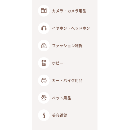
カメラ・カメラ用品
イヤホン・ヘッドホン
ファッション雑貨
ホビー
カー・バイク用品
ペット用品
美容雑貨