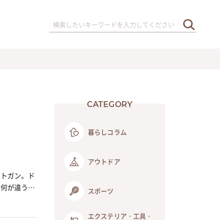
CATEGORY
暮らしコラム
アウトドア
ートガン。ド
は何が違うの
スポーツ
エクステリア・工具・