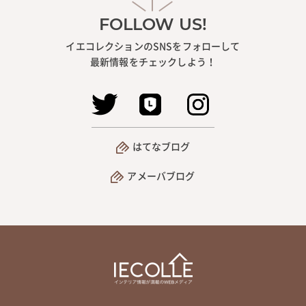
FOLLOW US!
イエコレクションのSNSをフォローして
最新情報をチェックしよう！
はてなブログ
アメーバブログ