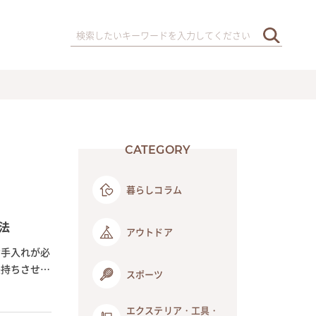
CATEGORY
暮らしコラム
法
アウトドア
お手入れが必
長持ちさせる
スポーツ
エクステリア・工具・