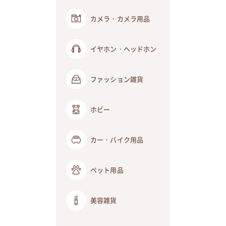
カメラ・カメラ用品
イヤホン・ヘッドホン
ファッション雑貨
ホビー
カー・バイク用品
ペット用品
美容雑貨