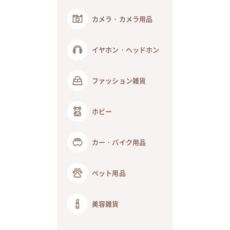
カメラ・カメラ用品
イヤホン・ヘッドホン
ファッション雑貨
ホビー
カー・バイク用品
ペット用品
美容雑貨