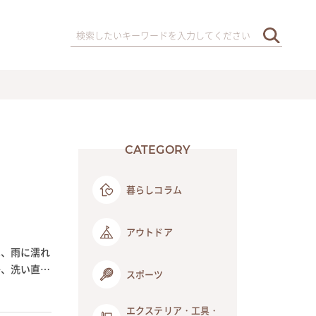
CATEGORY
暮らしコラム
アウトドア
は、雨に濡れ
か、洗い直し
スポーツ
エクステリア・工具・