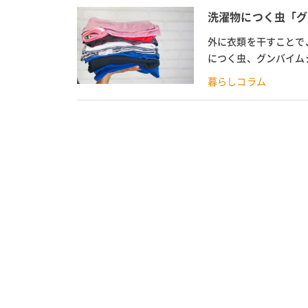
洗濯物につく虫「グ
外に衣類を干すことで
につく虫、グンバイム
特徴に合わせて、グンバ
暮らしコラム