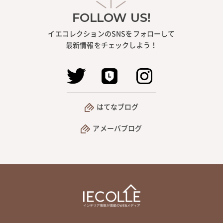
FOLLOW US!
イエコレクションのSNSをフォローして
最新情報をチェックしよう！
はてなブログ
アメーバブログ