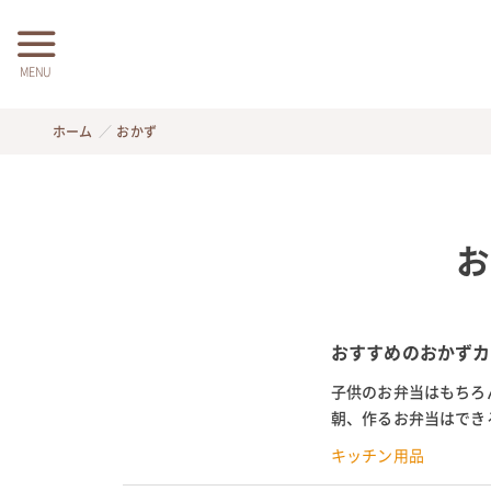
MENU
ホーム
おかず
お
おすすめのおかずカ
子供のお弁当はもちろ
朝、作るお弁当はでき
を詰めただけでは、味が
キッチン用品