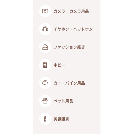
カメラ・カメラ用品
イヤホン・ヘッドホン
ファッション雑貨
ホビー
カー・バイク用品
ペット用品
美容雑貨