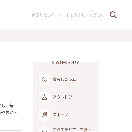
CATEGORY
暮らしコラム
アウトドア
かし、毎
飯やおかず
スポーツ
エクステリア・工具・