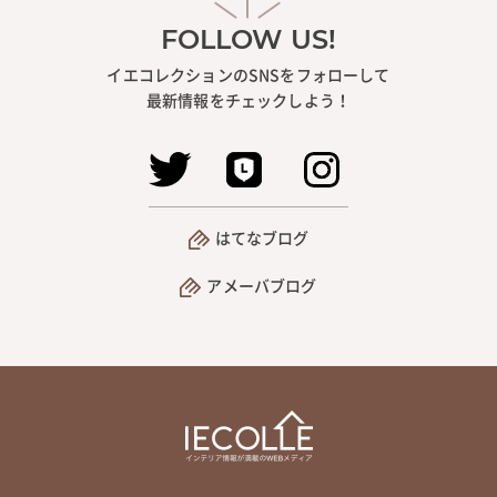
FOLLOW US!
イエコレクションのSNSをフォローして
最新情報をチェックしよう！
はてなブログ
アメーバブログ