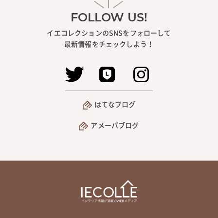
FOLLOW US!
イエコレクションのSNSをフォローして
最新情報をチェックしよう！
はてなブログ
アメーバブログ