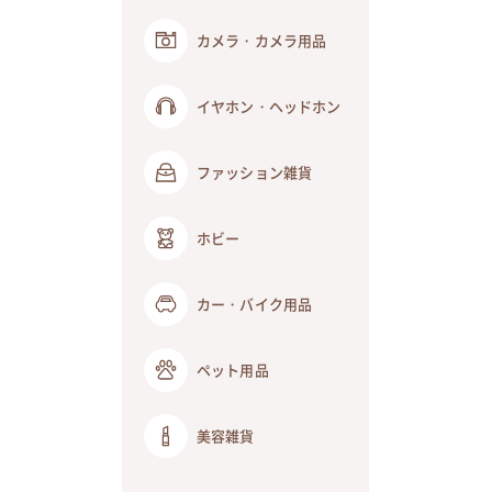
カメラ・カメラ用品
イヤホン・ヘッドホン
ファッション雑貨
ホビー
カー・バイク用品
ペット用品
美容雑貨