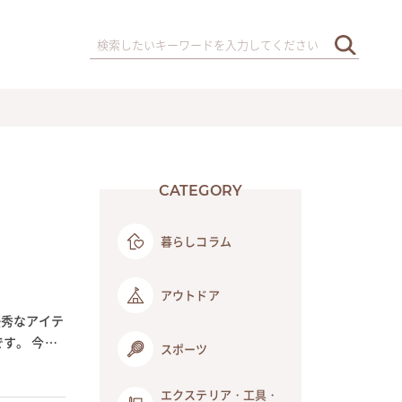
CATEGORY
暮らしコラム
アウトドア
優秀なアイテ
す。 今回
スポーツ
エクステリア・工具・