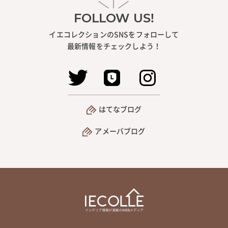
FOLLOW US!
イエコレクションのSNSをフォローして
最新情報をチェックしよう！
はてなブログ
アメーバブログ