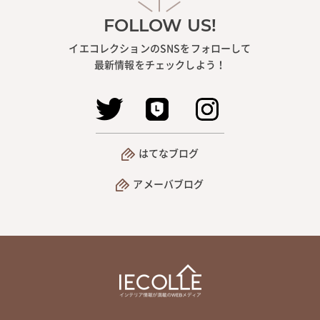
FOLLOW US!
イエコレクションのSNSをフォローして
最新情報をチェックしよう！
はてなブログ
アメーバブログ