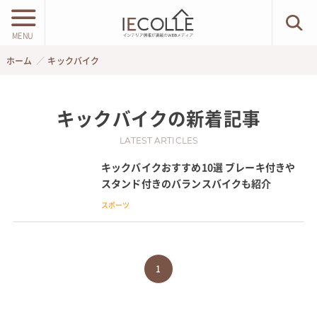
MENU
ホーム
キックバイク
キックバイク
の新着記事
LATEST ARTICLES
キックバイクおすすめ10選 ブレーキ付きや
スタンド付きのバランスバイクも紹介
スポーツ
1