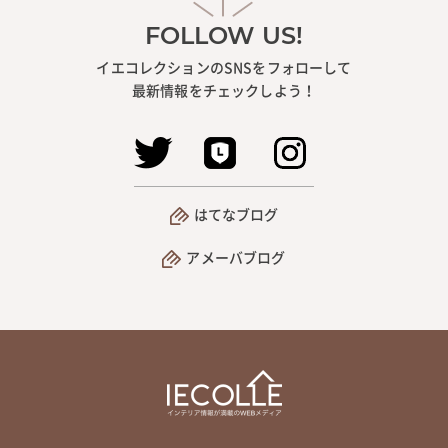
FOLLOW US!
イエコレクションのSNSをフォローして
最新情報をチェックしよう！
はてなブログ
アメーバブログ