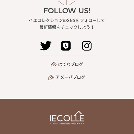
FOLLOW US!
イエコレクションのSNSをフォローして
最新情報をチェックしよう！
はてなブログ
アメーバブログ