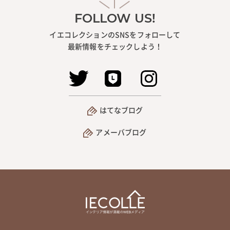
FOLLOW US!
イエコレクションのSNSをフォローして
最新情報をチェックしよう！
はてなブログ
アメーバブログ