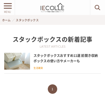
MENU
ホーム
スタックボックス
スタックボックス
の新着記事
LATEST ARTICLES
スタックボックスおすすめ11選 前開き収納
ボックスの使い方やメーカーも
生活雑貨
1