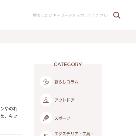
CATEGORY
暮らしコラム
アウトドア
テンやのれ
ため、キッチ
スポーツ
エクステリア・工具・