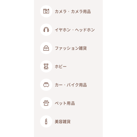
カメラ・カメラ用品
イヤホン・ヘッドホン
ファッション雑貨
ホビー
カー・バイク用品
ペット用品
美容雑貨