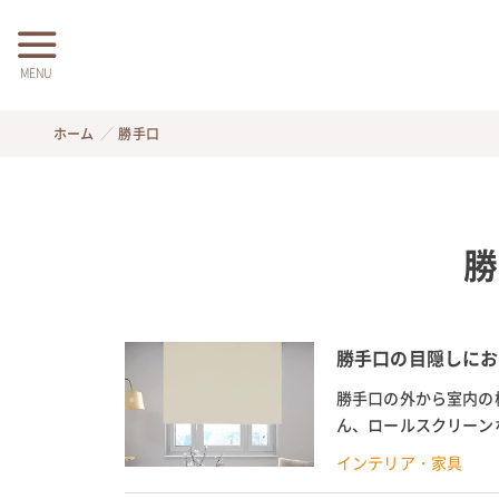
MENU
ホーム
勝手口
勝
勝手口の目隠しにお
勝手口の外から室内の
ん、ロールスクリーン
ンの寒さ対策をしたい時
インテリア・家具