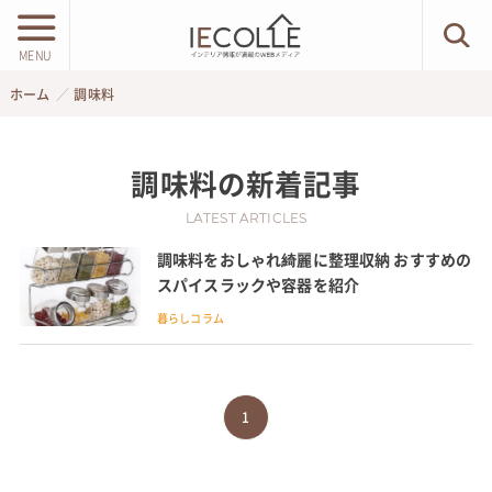
MENU
ホーム
調味料
調味料
の新着記事
LATEST ARTICLES
調味料をおしゃれ綺麗に整理収納 おすすめの
スパイスラックや容器を紹介
暮らしコラム
1