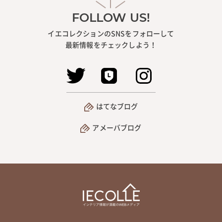
FOLLOW US!
イエコレクションのSNSをフォローして
最新情報をチェックしよう！
はてなブログ
アメーバブログ