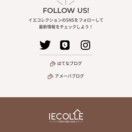
FOLLOW US!
イエコレクションのSNSをフォローして
最新情報をチェックしよう！
はてなブログ
アメーバブログ