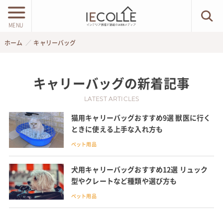
MENU
ホーム
キャリーバッグ
キャリーバッグ
の新着記事
LATEST ARTICLES
猫用キャリーバッグおすすめ9選 獣医に行く
ときに使える上手な入れ方も
ペット用品
犬用キャリーバッグおすすめ12選 リュック
型やクレートなど種類や選び方も
ペット用品