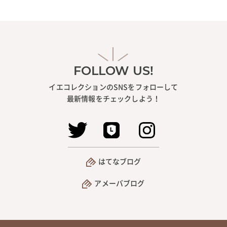
FOLLOW US!
イエコレクションのSNSをフォローして
最新情報をチェックしよう！
はてなブログ
アメーバブログ