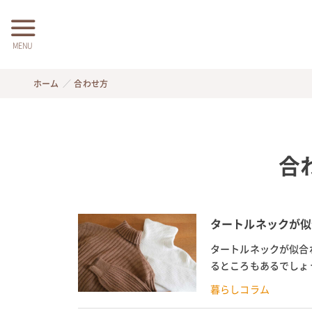
MENU
ホーム
合わせ方
合
タートルネックが似
タートルネックが似合
るところもあるでしょ
やすっきり見せるコーデ
暮らしコラム