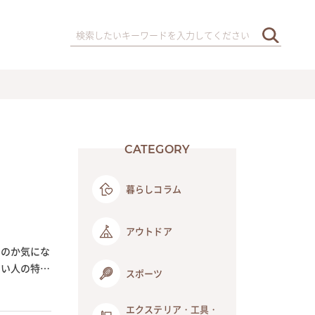
CATEGORY
暮らしコラム
説
アウトドア
いのか気にな
ない人の特徴
スポーツ
エクステリア・工具・