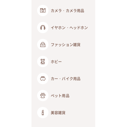
カメラ・カメラ用品
イヤホン・ヘッドホン
ファッション雑貨
ホビー
カー・バイク用品
ペット用品
美容雑貨