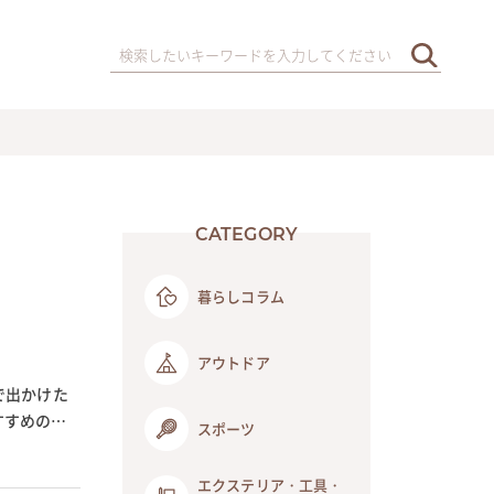
CATEGORY
暮らしコラム
アウトドア
で出かけた
すすめの置
スポーツ
エクステリア・工具・