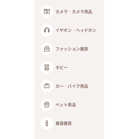
カメラ・カメラ用品
イヤホン・ヘッドホン
ファッション雑貨
ホビー
カー・バイク用品
ペット用品
美容雑貨