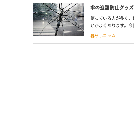
傘の盗難防止グッズ
使っている人が多く、
とがよくあります。今
を解説。さらに、傘につ
暮らしコラム