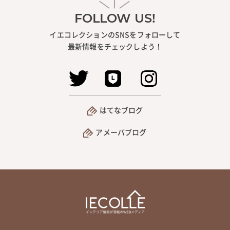
FOLLOW US!
イエコレクションのSNSをフォローして
最新情報をチェックしよう！
はてなブログ
アメーバブログ