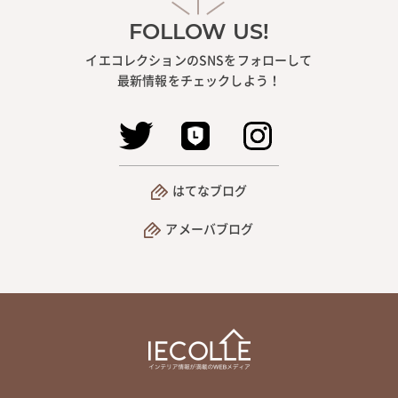
FOLLOW US!
イエコレクションのSNSをフォローして
最新情報をチェックしよう！
はてなブログ
アメーバブログ