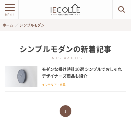
MENU
ホーム
シンプルモダン
シンプルモダン
の新着記事
LATEST ARTICLES
モダンな掛け時計10選 シンプルでおしゃれ
デザイナーズ商品も紹介
インテリア・家具
1