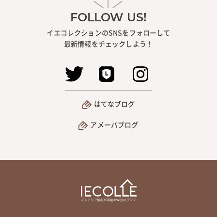
FOLLOW US!
イエコレクションのSNSをフォローして
最新情報をチェックしよう！
はてなブログ
アメーバブログ