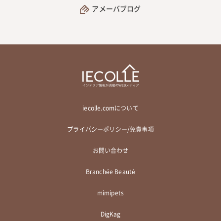
アメーバブログ
iecolle.comについて
プライバシーポリシー/免責事項
お問い合わせ
Branchée Beauté
mimipets
DigKag