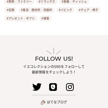
#家族・ファミリー
#リラックス
#食器・ディッシュ
#玄関
#風呂・脱衣所・洗面所
#リビング
#チェア・椅子
#プレゼント・ギフト
#寝室
FOLLOW US!
イエコレクションのSNSをフォローして
最新情報をチェックしよう！
はてなブログ