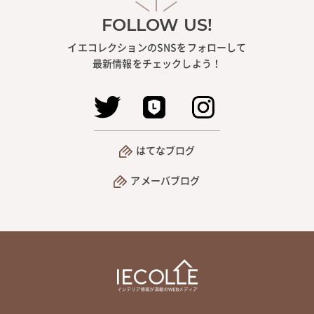
FOLLOW US!
イエコレクションのSNSをフォローして
最新情報をチェックしよう！
はてなブログ
アメーバブログ