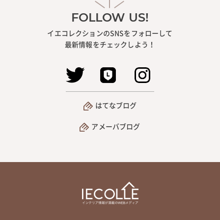
FOLLOW US!
イエコレクションのSNSをフォローして
最新情報をチェックしよう！
はてなブログ
アメーバブログ