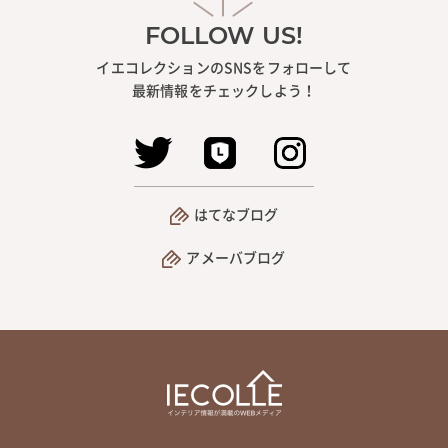
FOLLOW US!
イエコレクションのSNSをフォローして
最新情報をチェックしよう！
はてなブログ
アメーバブログ